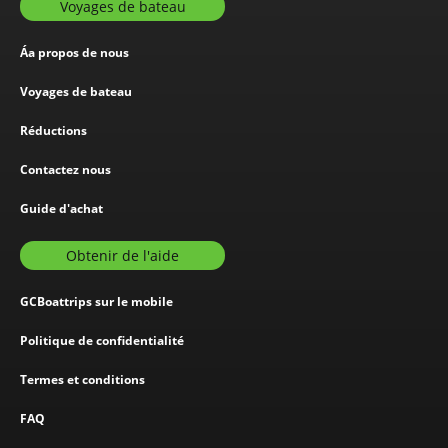
Voyages de bateau
Áa propos de nous
Voyages de bateau
Réductions
Contactez nous
Guide d'achat
Obtenir de l'aide
GCBoattrips sur le mobile
Politique de confidentialité
Termes et conditions
FAQ