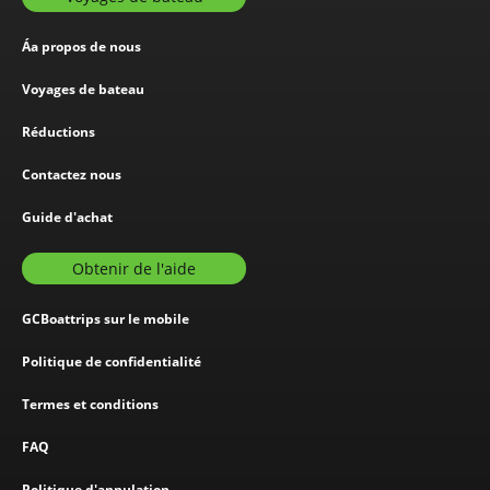
Áa propos de nous
Voyages de bateau
Réductions
Contactez nous
Guide d'achat
Obtenir de l'aide
GCBoattrips sur le mobile
Politique de confidentialité
Termes et conditions
FAQ
Politique d'annulation